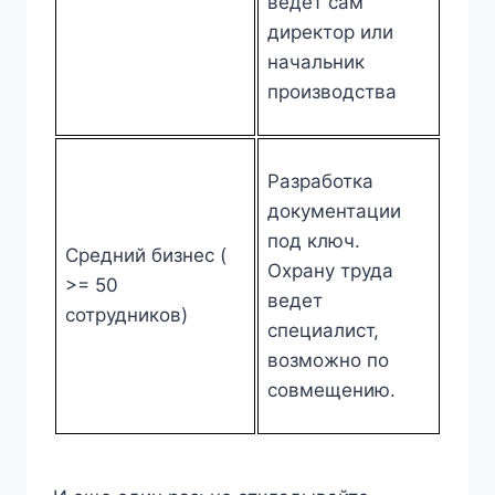
ведет сам
директор или
начальник
производства
Разработка
документации
под ключ.
Средний бизнес (
Охрану труда
>= 50
ведет
сотрудников)
специалист,
возможно по
совмещению.