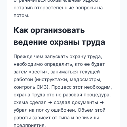
оставив второстепенные вопросы на
потом.
Как организовать
ведение охраны труда
Прежде чем запускать охрану труда,
необходимо определить, кто ее будет
затем «вести», заниматься текущей
работой (инструктажи, медосмотры,
контроль СИЗ). Процесс этот необходим,
охрана труда это не разовая процедура,
схема сделал -> создал документы ->
убрал на полку ошибочен. Объем этой
работы зависит от типа и величины
предприятия.