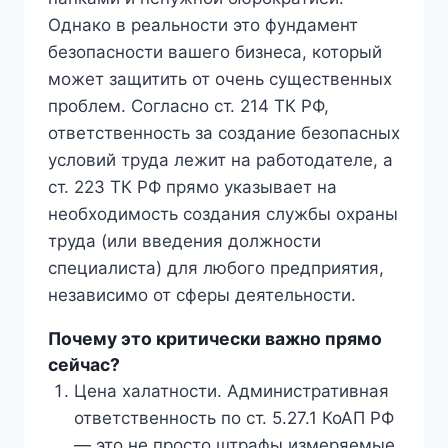
Однако в реальности это фундамент
безопасности вашего бизнеса, который
может защитить от очень существенных
проблем. Согласно ст. 214 ТК РФ,
ответственность за создание безопасных
условий труда лежит на работодателе, а
ст. 223 ТК РФ прямо указывает на
необходимость создания службы охраны
труда (или введения должности
специалиста) для любого предприятия,
независимо от сферы деятельности.
Почему это критически важно прямо
сейчас?
Цена халатности. Административная
ответственность по ст. 5.27.1 КоАП РФ
— это не просто штрафы измеряемые