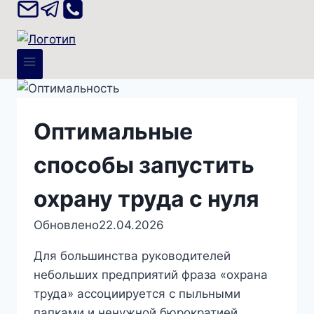
Оптимальные
способы запустить
охрану труда с нуля
Обновлено
22.04.2026
Для большинства руководителей
небольших предприятий фраза «охрана
труда» ассоциируется с пыльными
папками и ненужной бюрократией.