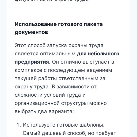
Использование готового пакета
документов
Этот способ запуска охраны труда
является оптимальным
для небольшого
предприятия
. Он отлично выступает в
комплексе с последующем ведением
текущей работы ответственным за
охрану труда. В зависимости от
сложности условий труда и
организационной структуры можно
выбрать два варианта:
Используете готовые шаблоны.
Самый дешевый способ, но требует