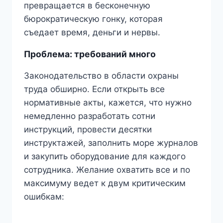
превращается в бесконечную
бюрократическую гонку, которая
съедает время, деньги и нервы.
Проблема: требований много
Законодательство в области охраны
труда обширно. Если открыть все
нормативные акты, кажется, что нужно
немедленно разработать сотни
инструкций, провести десятки
инструктажей, заполнить море журналов
и закупить оборудование для каждого
сотрудника. Желание охватить все и по
максимуму ведет к двум критическим
ошибкам: