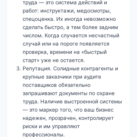
труда — это система действий и
работ: инструктажи, медосмотры,
спецоценка. Их иногда невозможно
сделать быстро, а тем более задним
числом. Когда случается несчастный
случай или на пороге появляется
проверка, времени на «быстрый
старт» уже не остается.
Репутация. Солидные контрагенты и
крупные заказчики при аудите
поставщиков обязательно
запрашивают документы по охране
труда. Наличие выстроенной системы
— это маркер того, что ваш бизнес
надежен, прозрачен, контролирует
риски и им управляют
профессионалы.