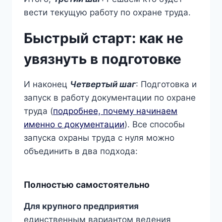
вести текущую работу по охране труда.
Быстрый старт: как не
увязнуть в подготовке
И наконец
Четвертый шаг
: Подготовка и
запуск в работу документации по охране
труда (
подробнее, почему начинаем
именно с документации
). Все способы
запуска охраны труда с нуля можно
объединить в два подхода:
Полностью самостоятельно
Для крупного предприятия
единственным вариантом ведения