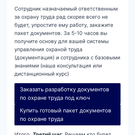
Сотрудник назначаемый ответственным
за охрану труда рад скорее всего не
будет, упростите ему работу, закажите
пакет документов. За 5-10 часов вы
получите основу для вашей системы
управления охраной труда
(документация) и сотрудника с базовыми
знаниями (наша консультация или
дистанционный курс)
Заказать разработку документов
по охране труда под ключ
Купить готовый пакет документов
по охране труда
Итого,
Третий шаг
: Решаем кто будет