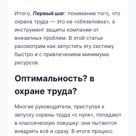
Итого,
Первый шаг
: понимание того, что
охрана труда — это не «обязаловка», а
инструмент защиты компании от
внезапных проблем. В этой статье
рассмотрим как запустить эту систему
быстро и с привлечением минимума
ресурсов.
Оптимальность? в
охране труда?
Многие руководители, приступая к
запуску охраны труда «с нуля», попадают
в классическую ловушку: они пытаются
внедрить всё и сразу. В итоге процесс