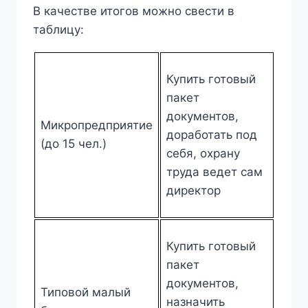
В качестве итогов можно свести в
таблицу:
Купить готовый
пакет
документов,
Микропредприятие
доработать под
(до 15 чел.)
себя, охрану
труда ведет сам
директор
Купить готовый
пакет
документов,
Типовой малый
назначить