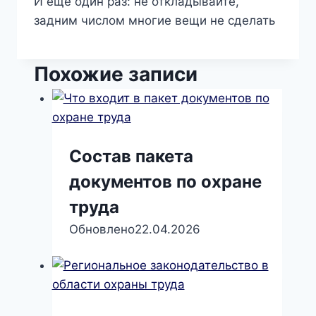
И еще один раз: не откладывайте,
задним числом многие вещи не сделать
Похожие записи
Состав пакета
документов по охране
труда
Обновлено
22.04.2026