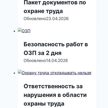
Пакет документов по
охране труда
Обновлено
23.04.2026
Безопасность работ в
ОЗП за 2 дня
Обновлено
14.04.2026
Ответственность за
нарушения в области
охраны труда