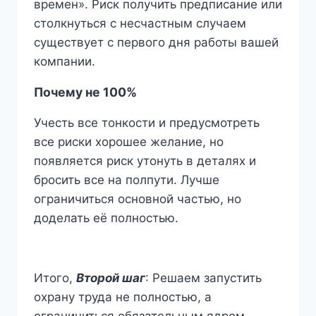
времен». Риск получить предписание или
столкнуться с несчастным случаем
существует с первого дня работы вашей
компании.
Почему не 100%
Учесть все тонкости и предусмотреть
все риски хорошее желание, но
появляется риск утонуть в деталях и
бросить все на полпути. Лучше
ограничиться основной частью, но
доделать её полностью.
Итого,
Второй шаг
: Решаем запустить
охрану труда не полностью, а
ограничиться обязательным ядром,