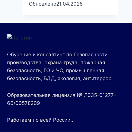
Обновлено
21.04.2026
Обучение и консалтинг по безопасности
производства: охрана труда, пожарная
безопасность, ГО и ЧС, промышленная
безопасность, БДД, экология, антитеррор
Образовательная лицензия № Л035-01277-
66/00578209
Работаем по всей России...