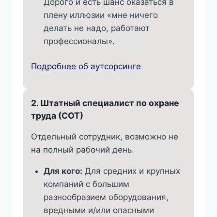
Дорого и есть шанс оказаться в
плену иллюзии «мне ничего
делать не надо, работают
профессионалы».
Подробнее об аутсорсинге
2. Штатный специалист по охране
труда (СОТ)
Отдельный сотрудник, возможно не
на полный рабочий день.
Для кого:
Для средних и крупных
компаний с большим
разнообразием оборудования,
вредными и/или опасными