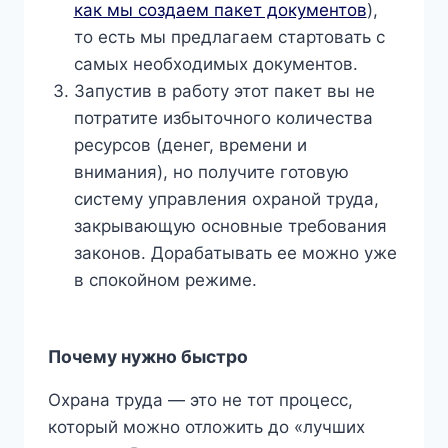
как мы создаем пакет документов
),
то есть мы предлагаем стартовать с
самых необходимых документов.
Запустив в работу этот пакет вы не
потратите избыточного количества
ресурсов (денег, времени и
внимания), но получите готовую
систему управления охраной труда,
закрывающую основные требования
законов. Дорабатывать ее можно уже
в спокойном режиме.
Почему нужно быстро
Охрана труда — это не тот процесс,
который можно отложить до «лучших