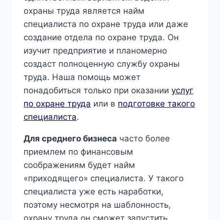
охраны труда является найм
специалиста по охране труда или даже
создание отдела по охране труда. Он
изучит предприятие и планомерно
создаст полноценную службу охраны
труда. Наша помощь может
понадобиться только при оказании
услуг
по охране труда
или в
подготовке такого
специалиста
.
Для среднего бизнеса
часто более
приемлем по финансовым
соображениям будет найм
«приходящего» специалиста. У такого
специалиста уже есть наработки,
поэтому несмотря на шаблонность,
охрану труда он сможет запустить