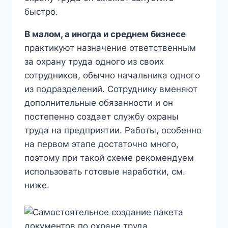
быстро.
В малом, а иногда и среднем бизнесе
практикуют назначение ответственным
за охрану труда одного из своих
сотрудников, обычно начальника одного
из подразделений. Сотруднику вменяют
дополнительные обязанности и он
постепенно создает службу охраны
труда на предприятии. Работы, особенно
на первом этапе достаточно много,
поэтому при такой схеме рекомендуем
использовать готовые наработки, см.
ниже.