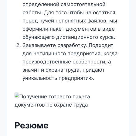
определенной самостоятельной
работы. Для того чтобы не остаться
перед кучей непонятных файлов, мы
оформили пакет документов в виде
обучающего дистанционного курса.
Заказываете разработку. Подходит
для нетипичного предприятия, когда
производственные особенности, а
значит и охрана труда, придают
уникальность предприятию.
Резюме