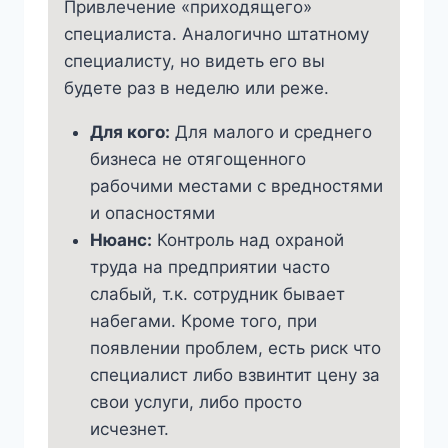
Привлечение «приходящего»
специалиста. Аналогично штатному
специалисту, но видеть его вы
будете раз в неделю или реже.
Для кого:
Для малого и среднего
бизнеса не отягощенного
рабочими местами с вредностями
и опасностями
Нюанс:
Контроль над охраной
труда на предприятии часто
слабый, т.к. сотрудник бывает
набегами. Кроме того, при
появлении проблем, есть риск что
специалист либо взвинтит цену за
свои услуги, либо просто
исчезнет.