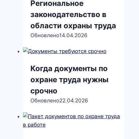
Региональное
законодательство в
области охраны труда
Обновлено
14.04.2026
Когда документы по
охране труда нужны
срочно
Обновлено
22.04.2026