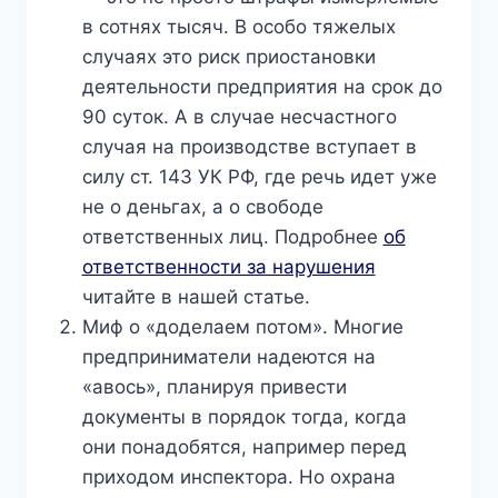
в сотнях тысяч. В особо тяжелых
случаях это риск приостановки
деятельности предприятия на срок до
90 суток. А в случае несчастного
случая на производстве вступает в
силу ст. 143 УК РФ, где речь идет уже
не о деньгах, а о свободе
ответственных лиц. Подробнее
об
ответственности за нарушения
читайте в нашей статье.
Миф о «доделаем потом». Многие
предприниматели надеются на
«авось», планируя привести
документы в порядок тогда, когда
они понадобятся, например перед
приходом инспектора. Но охрана