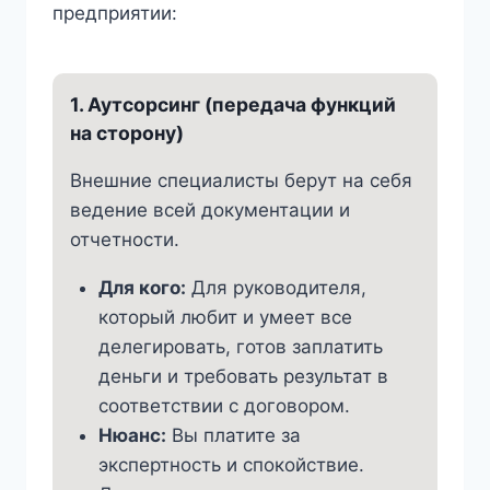
предприятии:
1. Аутсорсинг (передача функций
на сторону)
Внешние специалисты берут на себя
ведение всей документации и
отчетности.
Для кого:
Для руководителя,
который любит и умеет все
делегировать, готов заплатить
деньги и требовать результат в
соответствии с договором.
Нюанс:
Вы платите за
экспертность и спокойствие.