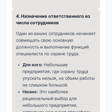
4. Назначение ответственного из
числа сотрудников
Один из ваших сотрудников начинает
совмещать свою основную
должность и выполнение функций
специалиста по охране труда.
Для кого:
Небольшие
предприятия, где охрану труда
упускать нельзя, но объем работы
не слишком большой.
Нюанс:
Это наиболее
рациональный выбор для
небольшого предприятия,