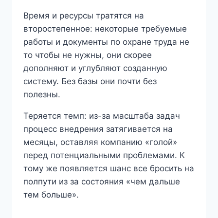
Время и ресурсы тратятся на
второстепенное: некоторые требуемые
работы и документы по охране труда не
то чтобы не нужны, они скорее
дополняют и углубляют созданную
систему. Без базы они почти без
полезны.
Теряется темп: из-за масштаба задач
процесс внедрения затягивается на
месяцы, оставляя компанию «голой»
перед потенциальными проблемами. К
тому же появляется шанс все бросить на
полпути из за состояния «чем дальше
тем больше».