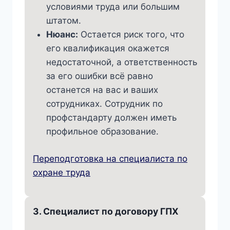
условиями труда или большим
штатом.
Нюанс:
Остается риск того, что
его квалификация окажется
недостаточной, а ответственность
за его ошибки всё равно
останется на вас и ваших
сотрудниках. Сотрудник по
профстандарту должен иметь
профильное образование.
Переподготовка на специалиста по
охране труда
3. Специалист по договору ГПХ