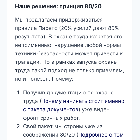
Наше решение: принцип 80/20
Мы предлагаем придерживаться
правила Парето (20% усилий дают 80%
результата). В охране труда кажется это
неприменимо: нарушение любой нормы
техники безопасности может привести к
трагедии. Но в рамках запуска охраны
труда такой подход не только приемлем,
но и полезен. Почему:
Получив документацию по охране
труда (
Почему начинать стоит именно
с пакета документов
) уже виден
фронт срочных работ.
Свой пакет мы строим уже из
соображений 80/20 (
Подробнее о том