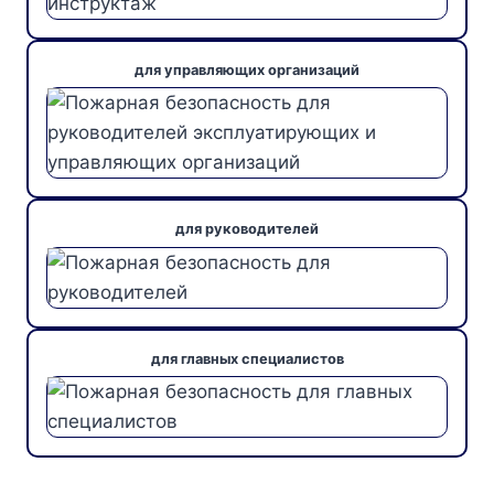
для управляющих организаций
для руководителей
для главных специалистов