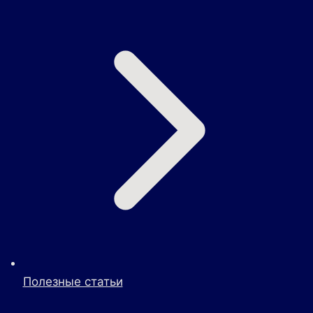
Полезные статьи