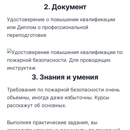
2. Документ
Удостоверение о повышении квалификации
или Диплом о профессиональной
переподготовке
3. Знания и умения
Требования по пожарной безопасности очень
объемны, иногда даже избыточны. Курсы
расскажут об основных.
Выполняя практические задания, вы