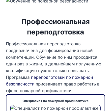
Профессиональная
переподготовка
Профессиональная переподготовка
предназначена для формирования новой
компетенции. Обучение по ним проходится
один раз в жизни, в дальнейшем полученную
квалификацию нужно только повышать.
Программа
переподготовки по пожарной
безопасности
присваивает право работать в
сфере пожарной профилактики.
Специалист по пожарной профилактике