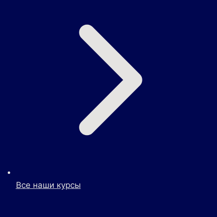
Все наши курсы