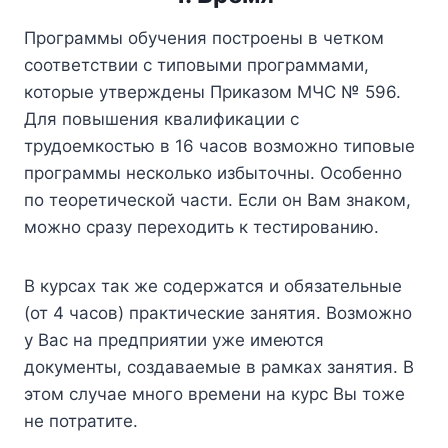
Программы обучения построены в четком
соответствии с типовыми программами,
которые утверждены Приказом МЧС № 596.
Для повышения квалификации с
трудоемкостью в 16 часов возможно типовые
программы несколько избыточны. Особенно
по теоретической части. Если он Вам знаком,
можно сразу переходить к тестированию.
В курсах так же содержатся и обязательные
(от 4 часов) практические занятия. Возможно
у Вас на предприятии уже имеются
документы, создаваемые в рамках занятия. В
этом случае много времени на курс Вы тоже
не потратите.