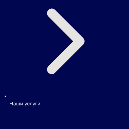
Наши услуги