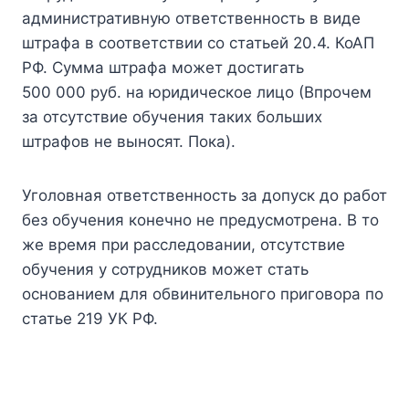
административную ответственность в виде
штрафа в соответствии со статьей 20.4. КоАП
РФ. Сумма штрафа может достигать
500 000 руб. на юридическое лицо (Впрочем
за отсутствие обучения таких больших
штрафов не выносят. Пока).
Уголовная ответственность за допуск до работ
без обучения конечно не предусмотрена. В то
же время при расследовании, отсутствие
обучения у сотрудников может стать
основанием для обвинительного приговора по
статье 219 УК РФ.