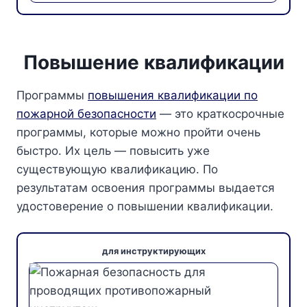
Повышение квалификации
Программы
повышения квалификации по
пожарной безопасности
— это краткосрочные
программы, которые можно пройти очень
быстро. Их цель — повысить уже
существующую квалификацию. По
результатам освоения программы выдается
удостоверение о повышении квалификации.
для инструктирующих