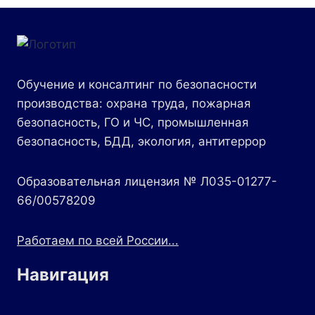
Обучение и консалтинг по безопасности
производства: охрана труда, пожарная
безопасность, ГО и ЧС, промышленная
безопасность, БДД, экология, антитеррор
Образовательная лицензия № Л035-01277-
66/00578209
Работаем по всей России...
Навигация