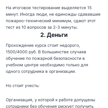
На итоговое тестирование выделяется 15
минут. Иногда люди, не единожды сдававшие
пожарно-технический минимум, сдают этот
тест из 10 вопросов за 2-3 минуты.
2. Деньги
Прохождение курса стоит недорого,
1500/4000 руб. В большинстве случаев
обучение по пожарной безопасности в
учебном центре необходимо только для
одного сотрудника в организации.
Но стоит учесть:
Организация, у которой к работе допущены
сотрудники без обучения рискует получить