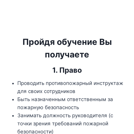
Пройдя обучение Вы
получаете
1. Право
Проводить противопожарный инструктаж
для своих сотрудников
Быть назначенным ответственным за
пожарную безопасность
Занимать должность руководителя (с
точки зрения требований пожарной
безопасности)