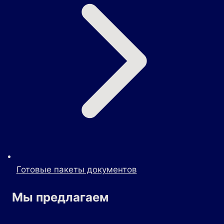
Готовые пакеты документов
Мы предлагаем