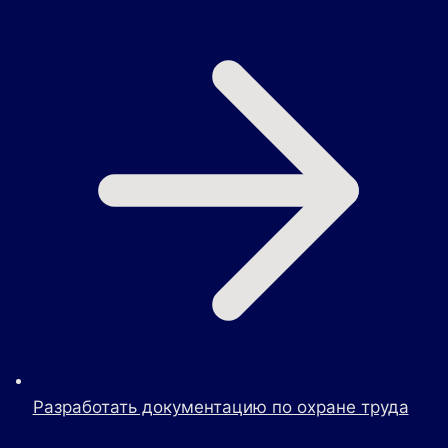
Разработать документацию по охране труда