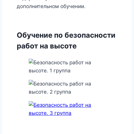
дополнительном обучении.
Обучение по безопасности
работ на высоте