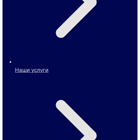
Наши услуги