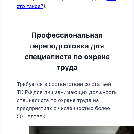
это такое?
).
Профессиональная
переподготовка для
специалиста по охране
труда
Требуется в соответствии со статьей
ТК РФ для лиц занимающих должность
специалиста по охране труда на
предприятиях с численностью более
50 человек.