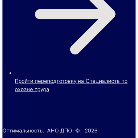
Пройти переподготовку на Специалиста по
охране труда
Оптимальность, АНО ДПО © 2026