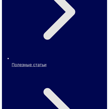
Полезные статьи