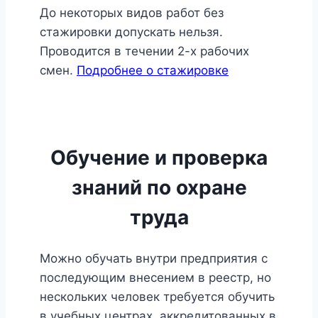
До некоторых видов работ без
стажировки допускать нельзя.
Проводится в течении 2-х рабочих
смен.
Подробнее о стажировке
Обучение и проверка
знаний по охране
труда
Можно обучать внутри предприятия с
последующим внесением в реестр, но
нескольких человек требуется обучить
в учебных центрах, аккредитованных в