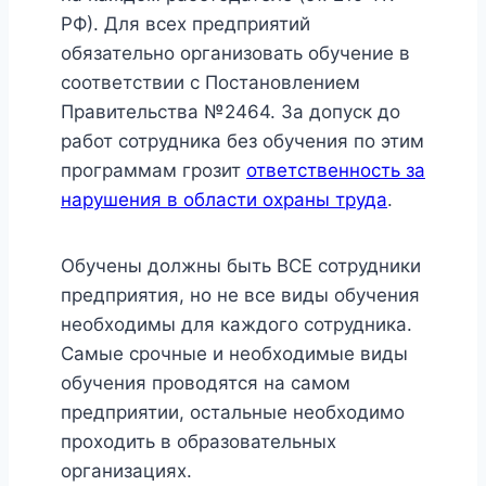
РФ). Для всех предприятий
обязательно организовать обучение в
соответствии с Постановлением
Правительства №2464. За допуск до
работ сотрудника без обучения по этим
программам грозит
ответственность за
нарушения в области охраны труда
.
Обучены должны быть ВСЕ сотрудники
предприятия, но не все виды обучения
необходимы для каждого сотрудника.
Самые срочные и необходимые виды
обучения проводятся на самом
предприятии, остальные необходимо
проходить в образовательных
организациях.