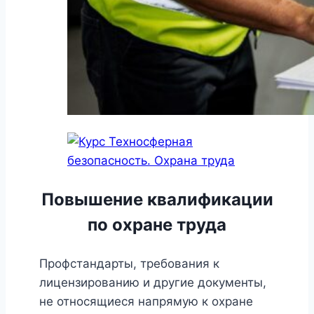
Повышение квалификации
по охране труда
Профстандарты, требования к
лицензированию и другие документы,
не относящиеся напрямую к охране