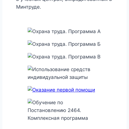
Минтруде.