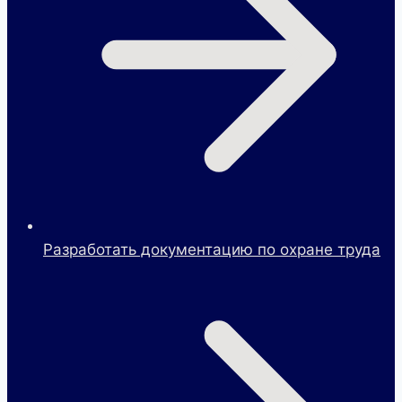
Разработать документацию по охране труда