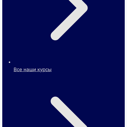
Все наши курсы