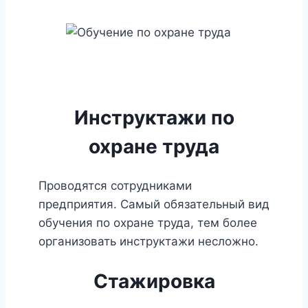
Инструктажи по
охране труда
Проводятся сотрудниками
предприятия. Самый обязательный вид
обучения по охране труда, тем более
организовать инструктажи несложно.
Стажировка