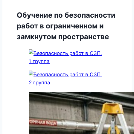
Обучение по безопасности
работ в ограниченном и
замкнутом пространстве