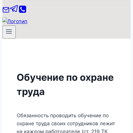
Обучение по охране
труда
Обязанность проводить обучение по
охране труда своих сотрудников лежит
на каждом работодателе (ст. 219 ТК