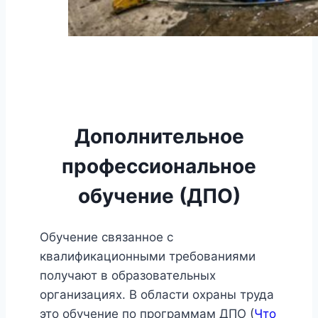
Дополнительное
профессиональное
обучение (ДПО)
Обучение связанное с
квалификационными требованиями
получают в образовательных
организациях. В области охраны труда
это обучение по программам ДПО (
Что