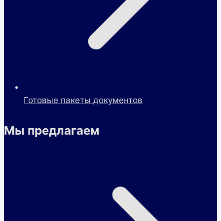
Готовые пакеты документов
Мы предлагаем