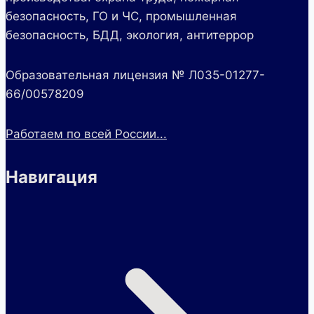
безопасность, ГО и ЧС, промышленная
безопасность, БДД, экология, антитеррор
Образовательная лицензия № Л035-01277-
66/00578209
Работаем по всей России...
Навигация