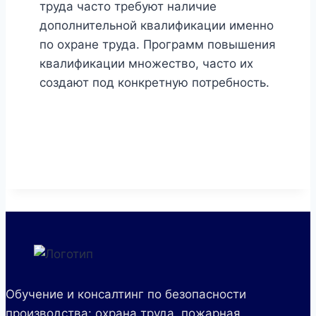
труда часто требуют наличие
дополнительной квалификации именно
по охране труда. Программ повышения
квалификации множество, часто их
создают под конкретную потребность.
Обучение и консалтинг по безопасности
производства: охрана труда, пожарная