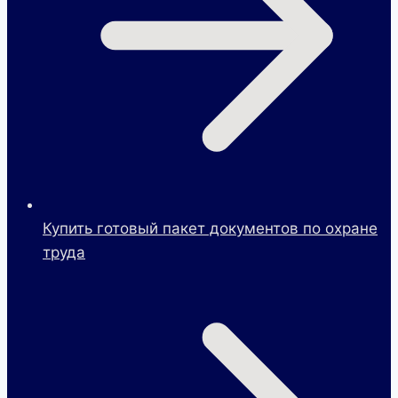
Купить готовый пакет документов по охране
труда