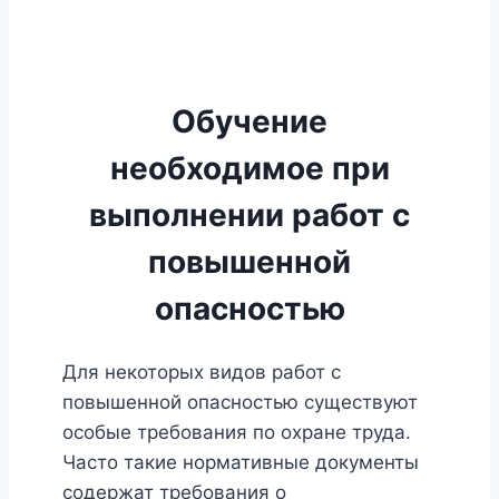
Обучение
необходимое при
выполнении работ с
повышенной
опасностью
Для некоторых видов работ с
повышенной опасностью существуют
особые требования по охране труда.
Часто такие нормативные документы
содержат требования о