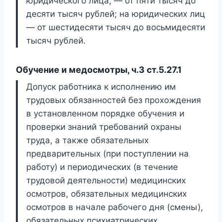
юридического лица, — от пяти тысяч до
десяти тысяч рублей; на юридических лиц
— от шестидесяти тысяч до восьмидесяти
тысяч рублей.
Обучение и медосмотры, ч.3 ст.5.27.1
Допуск работника к исполнению им
трудовых обязанностей без прохождения
в установленном порядке обучения и
проверки знаний требований охраны
труда, а также обязательных
предварительных (при поступлении на
работу) и периодических (в течение
трудовой деятельности) медицинских
осмотров, обязательных медицинских
осмотров в начале рабочего дня (смены),
обязательных психиатрических