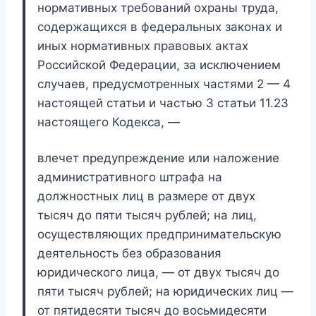
нормативных требований охраны труда,
содержащихся в федеральных законах и
иных нормативных правовых актах
Российской Федерации, за исключением
случаев, предусмотренных частями 2 — 4
настоящей статьи и частью 3 статьи 11.23
настоящего Кодекса, —
влечет предупреждение или наложение
административного штрафа на
должностных лиц в размере от двух
тысяч до пяти тысяч рублей; на лиц,
осуществляющих предпринимательскую
деятельность без образования
юридического лица, — от двух тысяч до
пяти тысяч рублей; на юридических лиц —
от пятидесяти тысяч до восьмидесяти