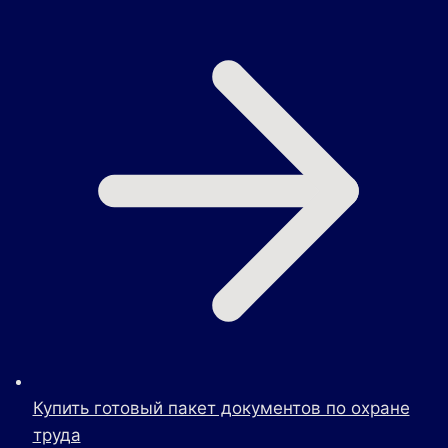
Купить готовый пакет документов по охране
труда