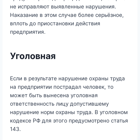
не исправляют выявленные нарушения.
Наказание в этом случае более серьёзное,
вплоть до приостановки действия
предприятия.
Уголовная
Если в результате нарушение охраны труда
на предприятии пострадал человек, то
может быть вынесена уголовная
ответственность лицу допустившему
нарушение норм охраны труда. В уголовном
кодексе РФ для этого предусмотрено статья
143.