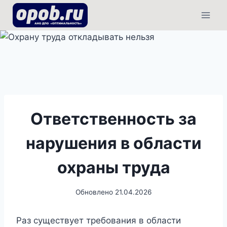
Перейти
к
содержимому
Ответственность за
нарушения в области
охраны труда
Обновлено
21.04.2026
Раз существует требования в области