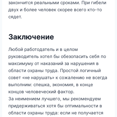
закончится реальными сроками. При гибели
двух и более человек скорее всего кто-то
сядет.
Заключение
Любой работодатель и в целом
руководитель хотел бы обезопасить себя по
максимуму от наказаний за нарушения в
области охраны труда. Простой логичный
совет «не нарушать» к сожалению не всегда
выполним: спешка, экономия, в конце
концов человеческий фактор.
За неимением лучшего, мы рекомендуем
придерживаться хотя бы оптимальности в
области охраны труда: если не получается