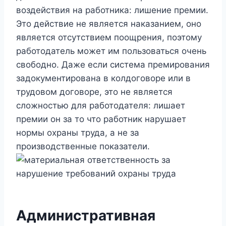
воздействия на работника: лишение премии.
Это действие не является наказанием, оно
является отсутствием поощрения, поэтому
работодатель может им пользоваться очень
свободно. Даже если система премирования
задокументирована в колдоговоре или в
трудовом договоре, это не является
сложностью для работодателя: лишает
премии он за то что работник нарушает
нормы охраны труда, а не за
производственные показатели.
Административная