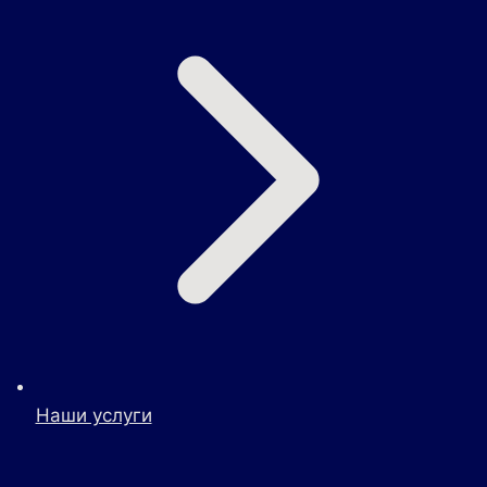
Наши услуги