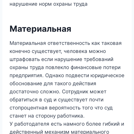
Материальная
Материальная ответственность как таковая
конечно существует, человека можно
штрафовать если нарушение требований
охраны труда повлекло финансовые потери
предприятия. Однако подвести юридическое
обоснование для такого действия
достаточно сложно. Сотрудник может
обратиться в суд и существует почти
стопроцентная вероятность того что суд
станет на сторону работника.
У работодателя есть намного более гибкий и
действенный механизм материального