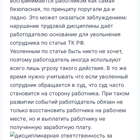
воспринимается работником как самая
безопасная, по принципу поругали да и
ладно. Это может оказаться заблуждением:
нарушение трудовой дисциплины даёт
работодателю основание для увольнения
сотрудника по статье ТК РФ.
Уволенным по статье быть никто не хочет,
поэтому работодатель иногда используют
всего лишь угрозу такого действия. В то же
время нужно учитывать что если уволенный
сотрудник обращается в суд, что суд часто
становится на сторону работника. При таком
развитии событий работодатель обязан не
только восстановить работника на рабочем
месте, но и выплатить работнику не
полученную заработную плату.