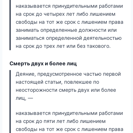
наказывается принудительными работами
на срок до четырех лет либо лишением
свободы на тот же срок с лишением права
занимать определенные должности или
заниматься определенной деятельностью
на срок до трех лет или без такового.
Смерть двух и более лиц
Деяние, предусмотренное частью первой
настоящей статьи, повлекшее по
неосторожности смерть двух или более
лиц, —
наказывается принудительными работами
на срок до пяти лет либо лишением
свободы на тот же срок с лишением права