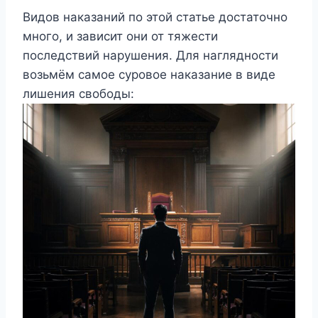
Видов наказаний по этой статье достаточно
много, и зависит они от тяжести
последствий нарушения. Для наглядности
возьмём самое суровое наказание в виде
лишения свободы: