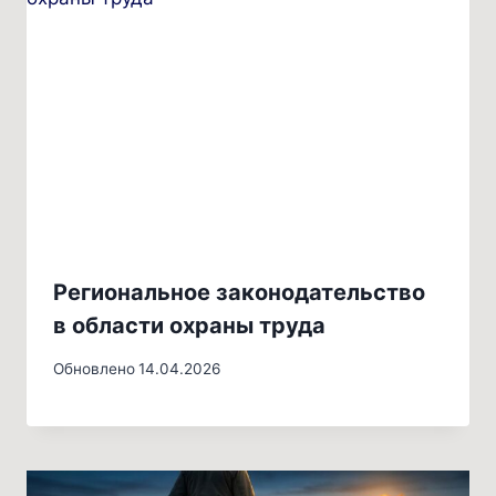
Региональное законодательство
в области охраны труда
Обновлено
14.04.2026