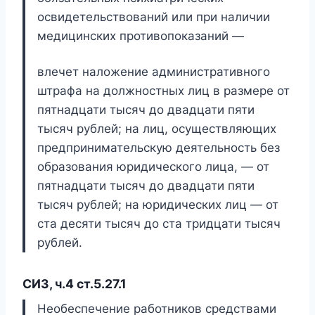
освидетельствований или при наличии
медицинских противопоказаний —
влечет наложение административного
штрафа на должностных лиц в размере от
пятнадцати тысяч до двадцати пяти
тысяч рублей; на лиц, осуществляющих
предпринимательскую деятельность без
образования юридического лица, — от
пятнадцати тысяч до двадцати пяти
тысяч рублей; на юридических лиц — от
ста десяти тысяч до ста тридцати тысяч
рублей.
СИЗ, ч.4 ст.5.27.1
Необеспечение работников средствами