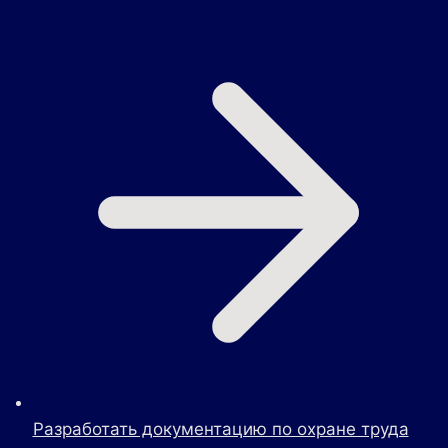
Разработать документацию по охране труда