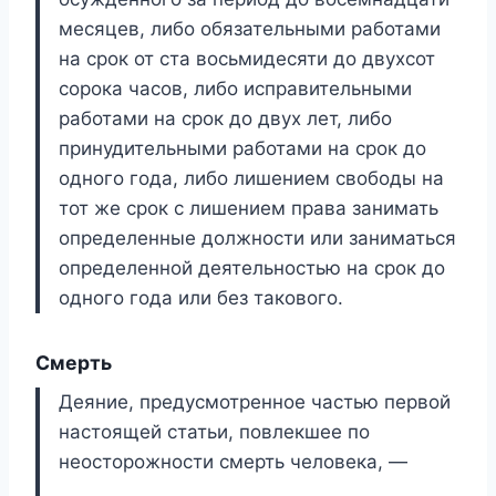
месяцев, либо обязательными работами
на срок от ста восьмидесяти до двухсот
сорока часов, либо исправительными
работами на срок до двух лет, либо
принудительными работами на срок до
одного года, либо лишением свободы на
тот же срок с лишением права занимать
определенные должности или заниматься
определенной деятельностью на срок до
одного года или без такового.
Смерть
Деяние, предусмотренное частью первой
настоящей статьи, повлекшее по
неосторожности смерть человека, —