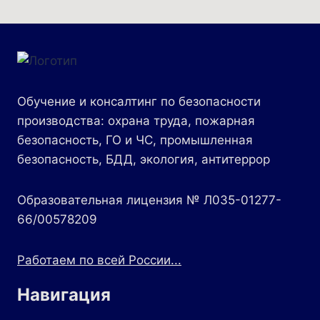
Обучение и консалтинг по безопасности
производства: охрана труда, пожарная
безопасность, ГО и ЧС, промышленная
безопасность, БДД, экология, антитеррор
Образовательная лицензия № Л035-01277-
66/00578209
Работаем по всей России...
Навигация