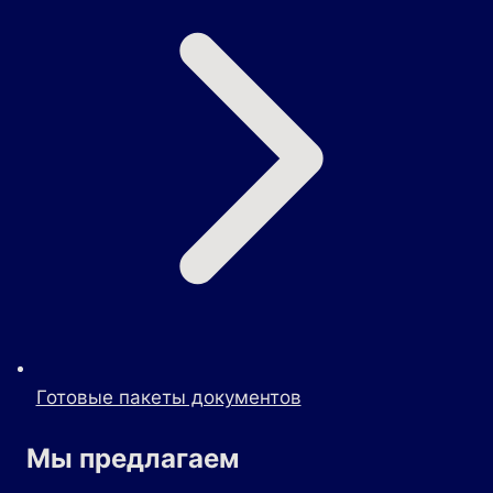
Готовые пакеты документов
Мы предлагаем