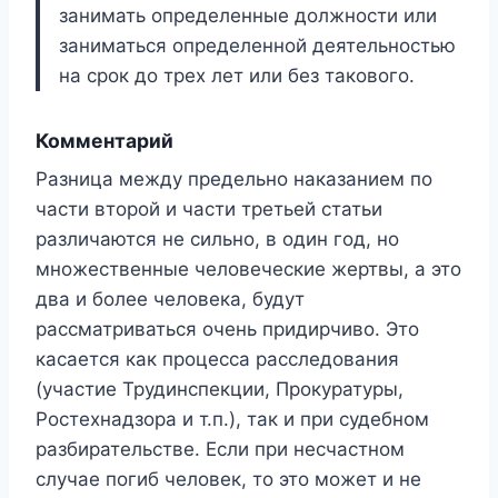
занимать определенные должности или
заниматься определенной деятельностью
на срок до трех лет или без такового.
Комментарий
Разница между предельно наказанием по
части второй и части третьей статьи
различаются не сильно, в один год, но
множественные человеческие жертвы, а это
два и более человека, будут
рассматриваться очень придирчиво. Это
касается как процесса расследования
(участие Трудинспекции, Прокуратуры,
Ростехнадзора и т.п.), так и при судебном
разбирательстве. Если при несчастном
случае погиб человек, то это может и не