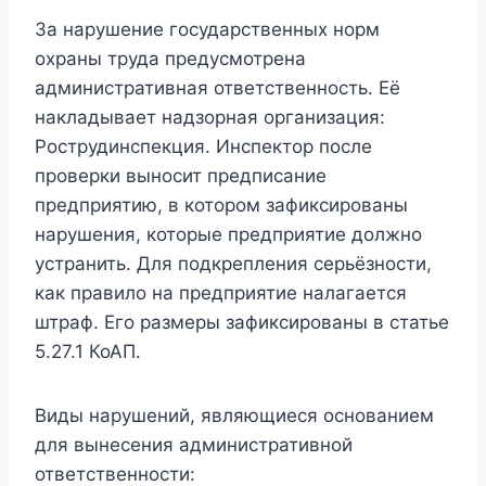
За нарушение государственных норм
охраны труда предусмотрена
административная ответственность. Её
накладывает надзорная организация:
Рострудинспекция. Инспектор после
проверки выносит предписание
предприятию, в котором зафиксированы
нарушения, которые предприятие должно
устранить. Для подкрепления серьёзности,
как правило на предприятие налагается
штраф. Его размеры зафиксированы в статье
5.27.1 КоАП.
Виды нарушений, являющиеся основанием
для вынесения административной
ответственности: