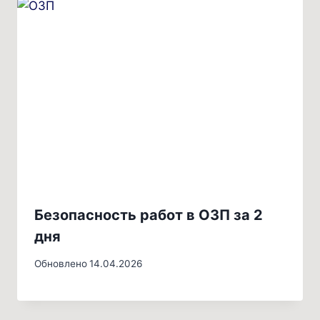
Безопасность работ в ОЗП за 2
дня
Обновлено
14.04.2026