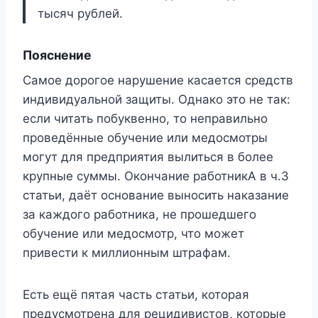
тысяч рублей.
Пояснение
Самое дорогое нарушение касается средств
индивидуальной защиты. Однако это не так:
если читать побуквенно, то неправильно
проведённые обучение или медосмотры
могут для предприятия вылиться в более
крупные суммы. Окончание работникА в ч.3
статьи, даёт основание выносить наказание
за каждого работника, не прошедшего
обучение или медосмотр, что может
привести к миллионным штрафам.
Есть ещё пятая часть статьи, которая
предусмотрена для рецидивистов, которые