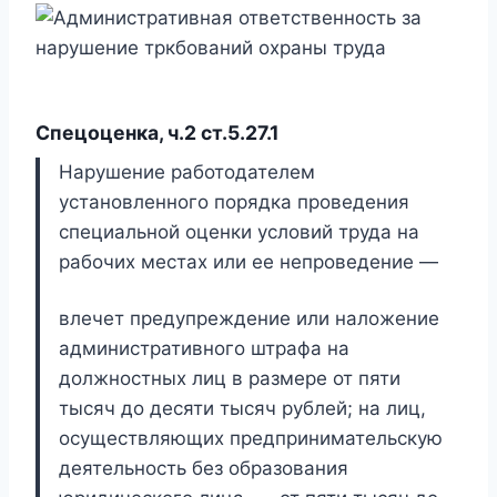
Спецоценка, ч.2 ст.5.27.1
Нарушение работодателем
установленного порядка проведения
специальной оценки условий труда на
рабочих местах или ее непроведение —
влечет предупреждение или наложение
административного штрафа на
должностных лиц в размере от пяти
тысяч до десяти тысяч рублей; на лиц,
осуществляющих предпринимательскую
деятельность без образования