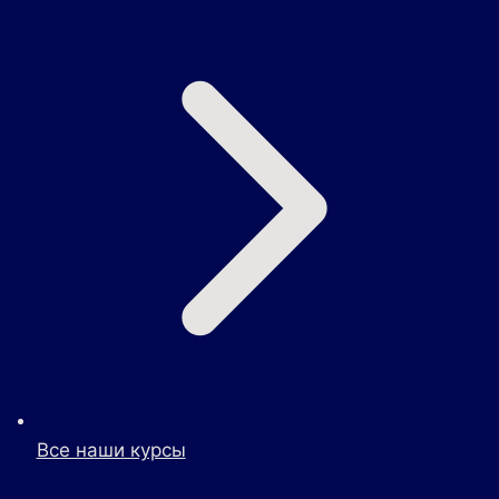
Все наши курсы