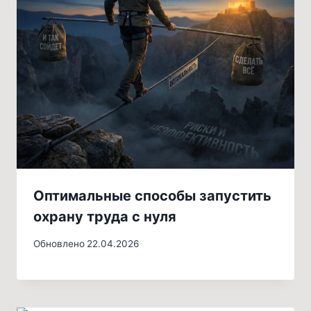
Оптимальные способы запустить
охрану труда с нуля
Обновлено
22.04.2026