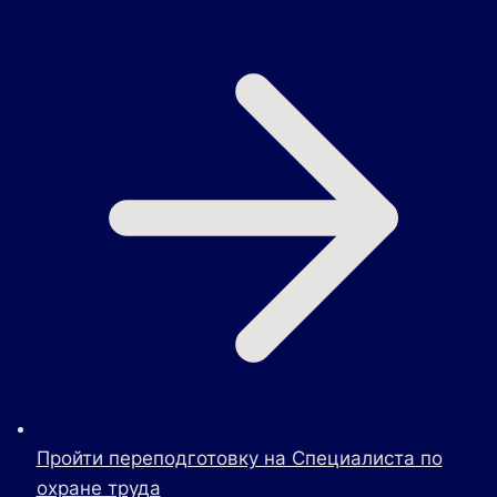
Пройти переподготовку на Специалиста по
охране труда