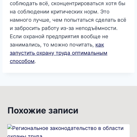
соблюдать всё, сконцентрироваться хотя бы
на соблюдении критических норм. Это
намного лучше, чем попытаться сделать всё
и забросить работу из-за неподъёмности.
Если охраной предприятия вообще не
занимались, то можно почитать,
как
запустить охрану труда оптимальным
способом
.
Похожие записи