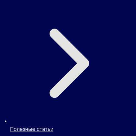
Полезные статьи