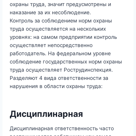
охраны труда, значит предусмотрены и
наказание за их несоблюдение.
Контроль за соблюдением норм охраны
труда осуществляется на нескольких
уровнях: на самом предприятии контроль
осуществляет непосредственно
работодатель. На федеральном уровне
соблюдение государственных норм охраны
труда осуществляет Рострудинспекция.
Разделяют 4 вида ответственности за
нарушения в области охраны труда:
Дисциплинарная
Дисциплинарная ответственность часто