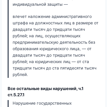
индивидуальной защиты —
влечет наложение административного
штрафа на должностных лиц в размере от
двадцати тысяч до тридцати тысяч
рублей; на лиц, осуществляющих
предпринимательскую деятельность без
образования юридического лица, — от
двадцати тысяч до тридцати тысяч
рублей; на юридических лиц — от ста
тридцати тысяч до ста пятидесяти тысяч
рублей.
Все остальные виды нарушений, ч.1
ст.5.27.1
Нарушение государственных