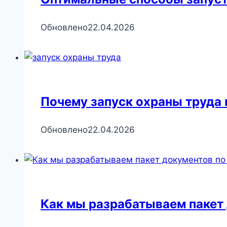
Обновлено
22.04.2026
Почему запуск охраны труда 
Обновлено
22.04.2026
Как мы разрабатываем пакет 