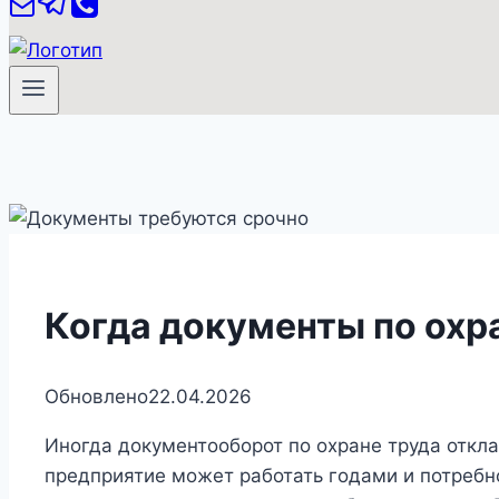
Когда документы по охр
Обновлено
22.04.2026
Иногда документооборот по охране труда откл
предприятие может работать годами и потребно