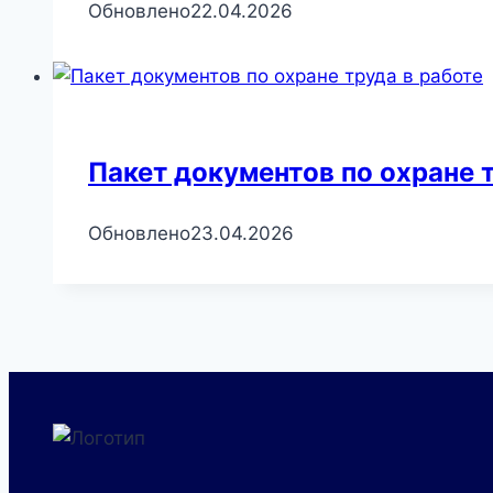
Обновлено
22.04.2026
Пакет документов по охране 
Обновлено
23.04.2026