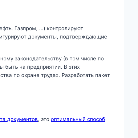
ефть, Газпром, …) контролируют
 фигурируют документы, подтверждающие
тному законодательству (в том числе по
ы быть на предприятии. В этих
ства по охране труда». Разработать пакет
ета документов
, это
оптимальный способ