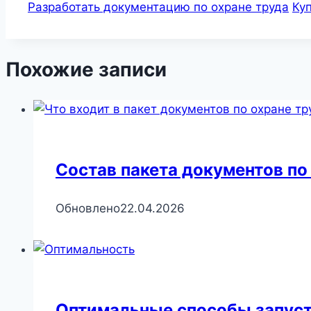
Разработать документацию по охране труда
Ку
Похожие записи
Состав пакета документов по
Обновлено
22.04.2026
Оптимальные способы запусти