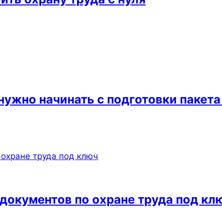
нужно начинать с подготовки пакет
документов по охране труда под кл