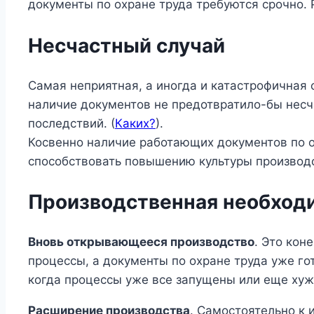
документы по охране труда требуются срочно. 
Несчастный случай
Самая неприятная, а иногда и катастрофичная 
наличие документов не предотвратило-бы несч
последствий. (
Каких?
).
Косвенно наличие работающих документов по о
способствовать повышению культуры производ
Производственная необход
Вновь открывающееся производство
. Это кон
процессы, а документы по охране труда уже го
когда процессы уже все запущены или еще хуж
Расширение производства
. Самостоятельно к 