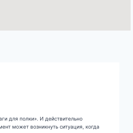
ги для полки». И действительно
мент может возникнуть ситуация, когда