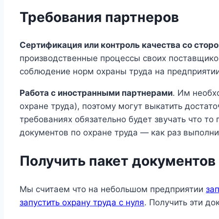
Требования партнеров
Сертификация или контроль качества со стор
производственные процессы своих поставщико
соблюдение норм охраны труда на предприятии
Работа с иностранными партнерами
. Им необх
охране труда), поэтому могут выкатить достат
требованиях обязательно будет звучать что то
документов по охране труда — как раз выполни
Получить пакет документов
Мы считаем что на небольшом предприятии
за
запустить охрану труда с нуля
. Получить эти д