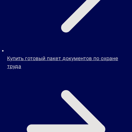
Купить готовый пакет документов по охране
труда