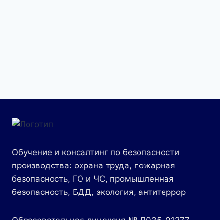
Обучение и консалтинг по безопасности
производства: охрана труда, пожарная
безопасность, ГО и ЧС, промышленная
безопасность, БДД, экология, антитеррор