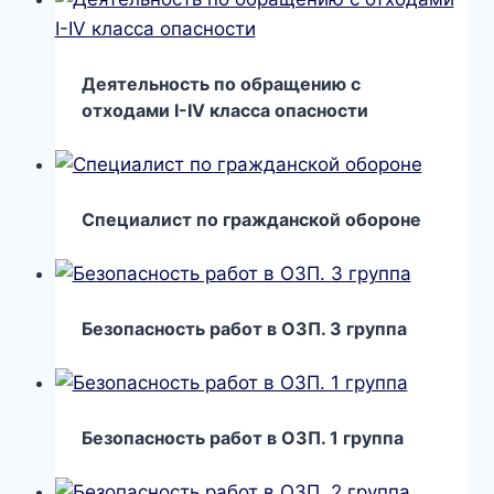
Деятельность по обращению с
отходами I-IV класса опасности
Специалист по гражданской обороне
Безопасность работ в ОЗП. 3 группа
Безопасность работ в ОЗП. 1 группа