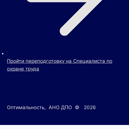
Пройти переподготовку на Специалиста по
охране труда
Оптимальность, АНО ДПО © 2026