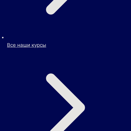
Все наши курсы