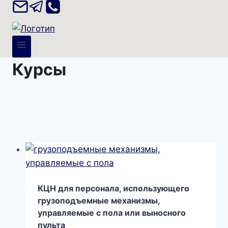
Курсы
КЦН для персонала, использующего
грузоподъемные механизмы,
управляемые с пола или выносного
пульта