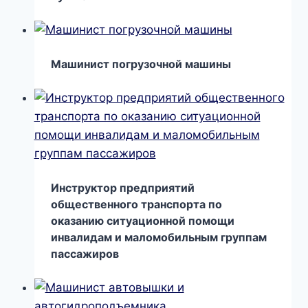
Машинист погрузочной машины
Инструктор предприятий
общественного транспорта по
оказанию ситуационной помощи
инвалидам и маломобильным группам
пассажиров