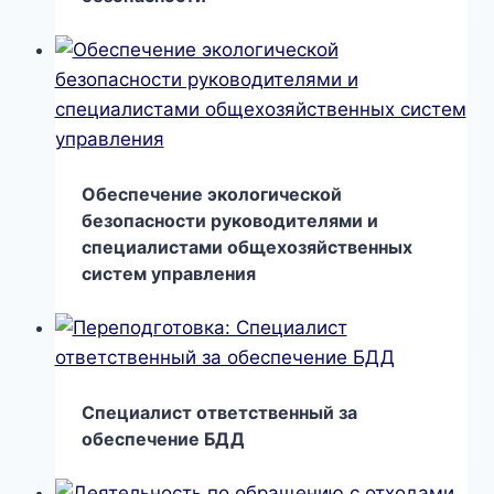
Обеспечение экологической
безопасности руководителями и
специалистами общехозяйственных
систем управления
Специалист ответственный за
обеспечение БДД