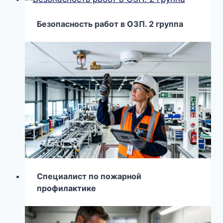
Безопасность работ в ОЗП. 2 группа
Специалист по пожарной
профилактике