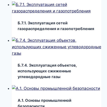
Б.7.1. Эксплуатация сетей
газораспределения и газопотребления
Б.7.4. Эксплуатация объектов,
использующих сжиженные
углеводородные газы
А.1. Основы промышленной
безопасности