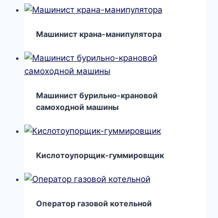
Машинист крана-манипулятора
Машинист бурильно-крановой
самоходной машины
Кислотоупорщик-гуммировщик
Оператор газовой котельной