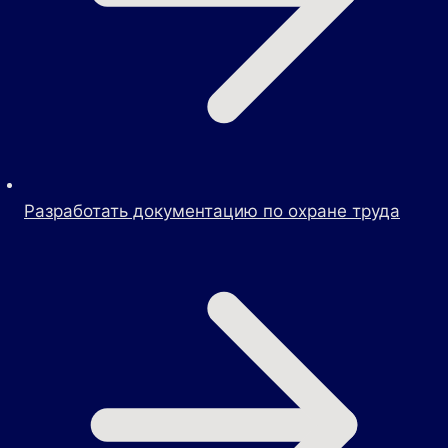
Разработать документацию по охране труда