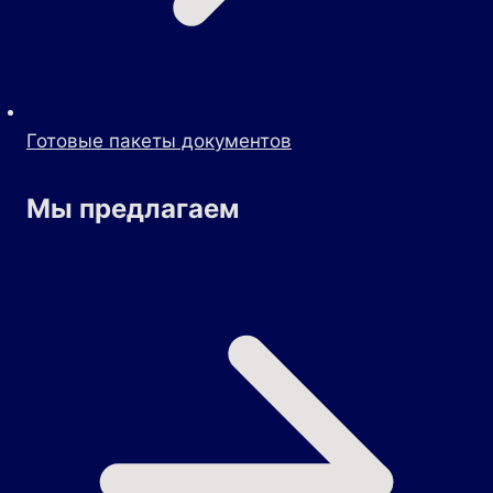
Готовые пакеты документов
Мы предлагаем