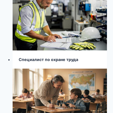
Специалист по охране труда