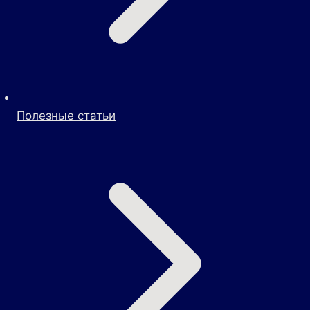
Полезные статьи