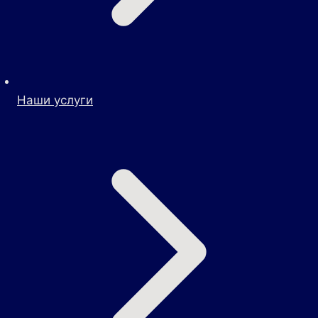
Наши услуги