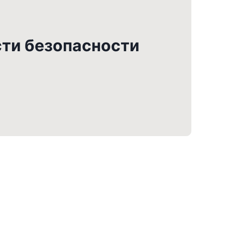
сти безопасности