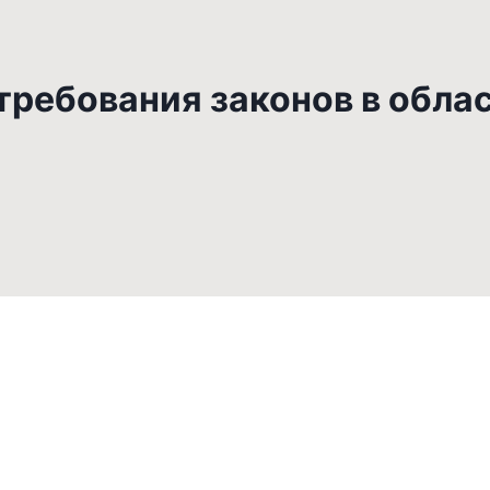
ребования законов в обла