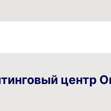
лтинговый центр 