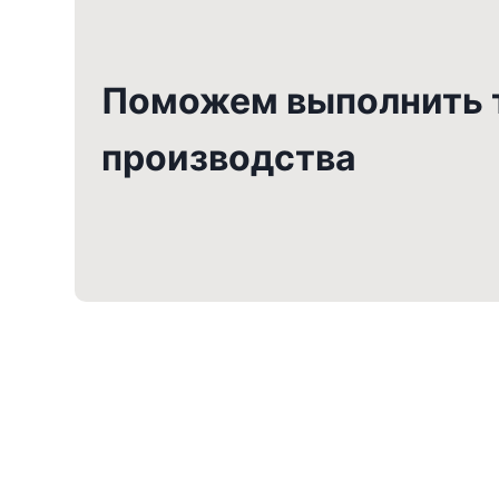
Поможем выполнить т
производства