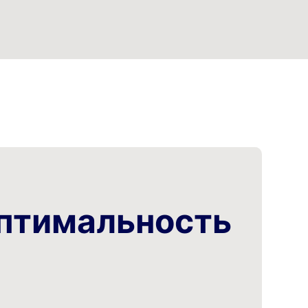
Оптимальность