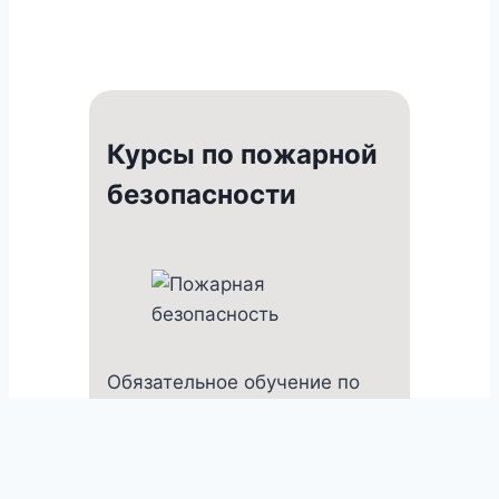
Курсы по пожарной
безопасности
Обязательное обучение по
пожарной безопасности по
программам ДПО для
инструктирующих и