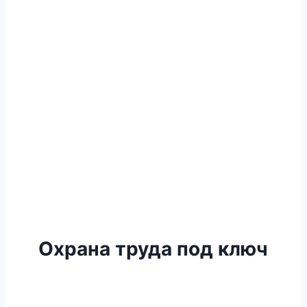
Охрана труда под ключ