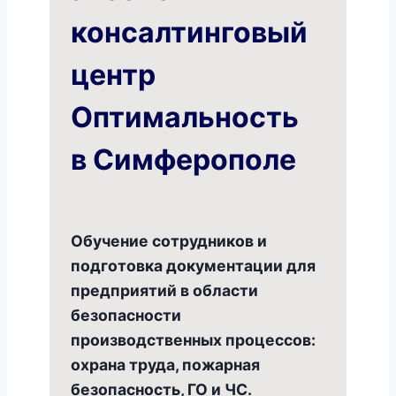
консалтинговый
центр
Оптимальность
в Симферополе
Обучение сотрудников и
подготовка документации для
предприятий в области
безопасности
производственных процессов:
охрана труда, пожарная
безопасность, ГО и ЧС
.