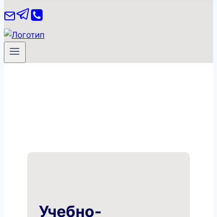
Учебно-