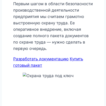
Первым шагом в области безопасности
производственной деятельности
предприятия мы считаем грамотно
выстроенную охрану труда. Ее
оперативное внедрение, включая
создание полного пакета документов
по охране труда — нужно сделать в
первую очередь.
Разработать документацию
Купить
готовый пакет