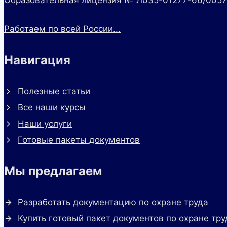
Работаем по всей России...
Навигация
Полезные статьи
Все наши курсы
Наши услуги
Готовые пакеты документов
Мы предлагаем
Разработать документацию по охране труда
Купить готовый пакет документов по охране тру