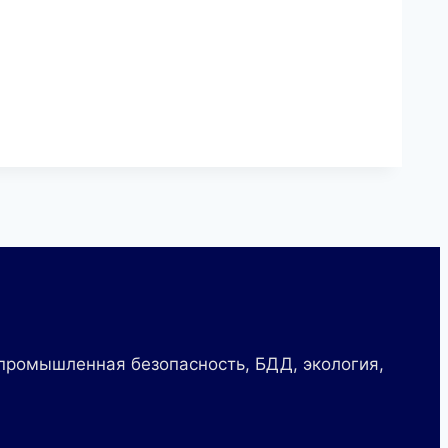
 промышленная безопасность, БДД, экология,