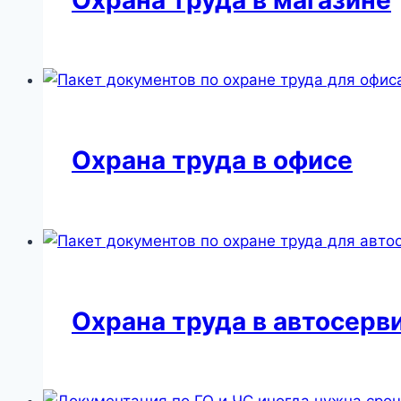
Охрана труда в офисе
Охрана труда в автосерв