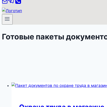
Готовые пакеты документ
Охрана труда в магазине