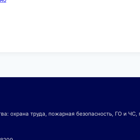
ва: охрана труда, пожарная безопасность, ГО и ЧС,
78209