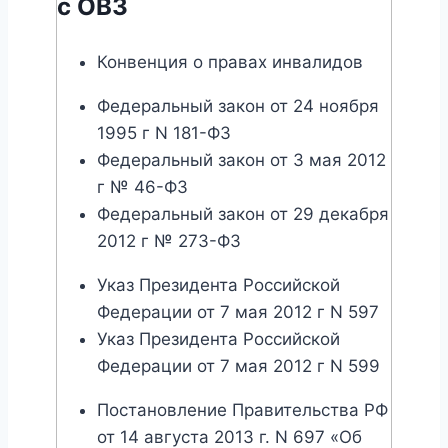
с ОВЗ
Конвенция о правах инвалидов
Федеральный закон от 24 ноября
1995 г N 181-ФЗ
Федеральный закон от 3 мая 2012
г № 46-ФЗ
Федеральный закон от 29 декабря
2012 г № 273-ФЗ
Указ Президента Российской
Федерации от 7 мая 2012 г N 597
Указ Президента Российской
Федерации от 7 мая 2012 г N 599
Постановление Правительства РФ
от 14 августа 2013 г. N 697 «Об