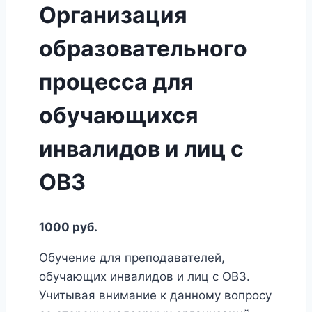
Организация
образовательного
процесса для
обучающихся
инвалидов и лиц с
ОВЗ
1000 руб.
Обучение для преподавателей,
обучающих инвалидов и лиц с ОВЗ.
Учитывая внимание к данному вопросу