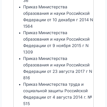
36
Приказ Министерства
образования и науки Российской
Федерации от 10 декабря г 2014 N
1564
Приказ Министерства
образования и науки Российской
Федерации от 9 ноября 2015 г N
1309
Приказ Министерства
образования и науки Российской
Федерации от 23 августа 2017 г N
816
Приказ Министерства труда и
социальной защиты Российской
Федерации от 4 августа 2014 г. №
515