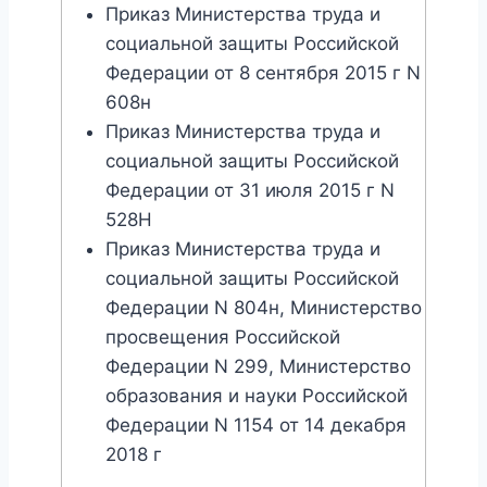
Приказ Министерства труда и
социальной защиты Российской
Федерации от 8 сентября 2015 г N
608н
Приказ Министерства труда и
социальной защиты Российской
Федерации от 31 июля 2015 г N
528Н
Приказ Министерства труда и
социальной защиты Российской
Федерации N 804н, Министерство
просвещения Российской
Федерации N 299, Министерство
образования и науки Российской
Федерации N 1154 от 14 декабря
2018 г