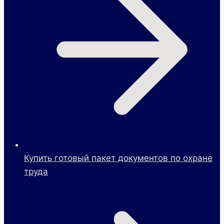
Купить готовый пакет документов по охране
труда