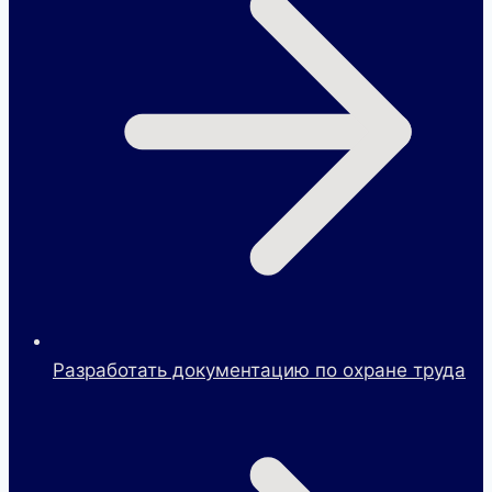
Разработать документацию по охране труда