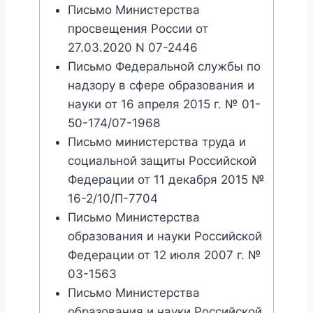
Письмо Министерства
просвещения России от
27.03.2020 N 07-2446
Письмо Федеральной службы по
надзору в сфере образования и
науки от 16 апреля 2015 г. № 01-
50-174/07-1968
Письмо министерства труда и
социальной защиты Российской
Федерации от 11 декабря 2015 №
16-2/10/П-7704
Письмо Министерства
образования и науки Российской
Федерации от 12 июля 2007 г. №
03-1563
Письмо Министерства
образования и науки Российской