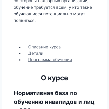
со стороны надзорных организаций,
обучение требуется всем, у кто такие
обучающиеся потенциально могут
появиться.
Описание курса
Детали
Программа обучения
О курсе
Нормативная база по
обучению инвалидов и лиц