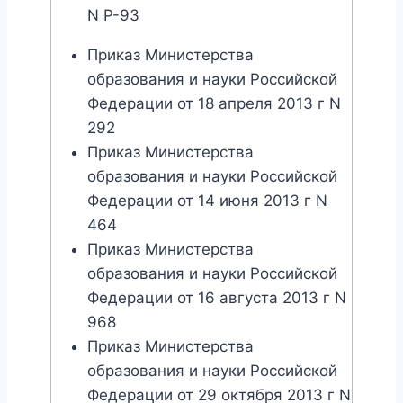
N Р-93
Приказ Министерства
образования и науки Российской
Федерации от 18 апреля 2013 г N
292
Приказ Министерства
образования и науки Российской
Федерации от 14 июня 2013 г N
464
Приказ Министерства
образования и науки Российской
Федерации от 16 августа 2013 г N
968
Приказ Министерства
образования и науки Российской
Федерации от 29 октября 2013 г N