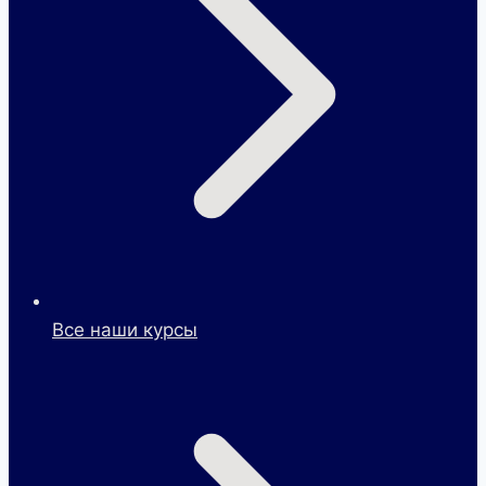
Все наши курсы