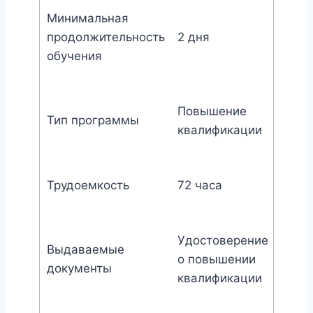
Минимальная
продолжительность
2 дня
обучения
Повышение
Тип программы
квалификации
Трудоемкость
72 часа
Удостоверение
Выдаваемые
о повышении
документы
квалификации