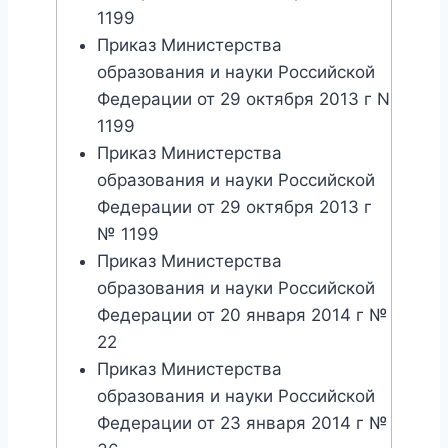
1199
Приказ Министерства
образования и науки Российской
Федерации от 29 октября 2013 г N
1199
Приказ Министерства
образования и науки Российской
Федерации от 29 октября 2013 г
№ 1199
Приказ Министерства
образования и науки Российской
Федерации от 20 января 2014 г №
22
Приказ Министерства
образования и науки Российской
Федерации от 23 января 2014 г №