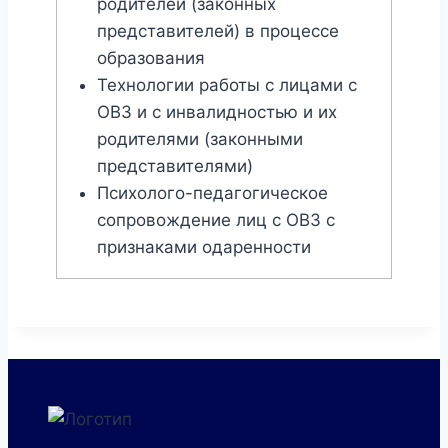
родителей (законных
представителей) в процессе
образования
Технологии работы с лицами с
ОВЗ и с инвалидностью и их
родителями (законными
представителями)
Психолого-педагогическое
сопровождение лиц с ОВЗ с
признаками одаренности