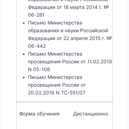
Федерации от 18 марта 2014 г. №
06-281
Письмо Министерства
образования и науки Российской
Федерации от 22 апреля 2015 г. №
06-442
Письмо Министерства
просвещения России от 11.02.2019
N 05-108
Письмо Министерства
просвещения России от
20.02.2019 N ТС-551/07
Форма обучения
Дистанционно