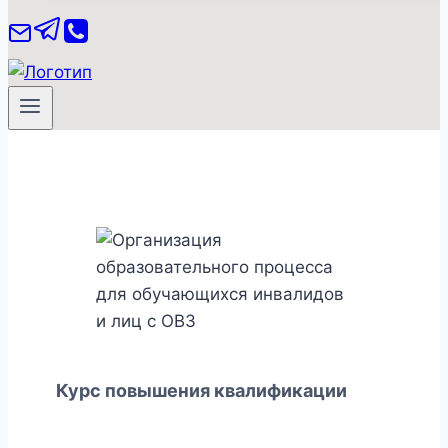
Курс повышения квалификации