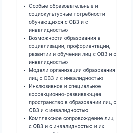
Особые образовательные и
социокультурные потребности
обучающихся с ОВЗ и с
инвалидностью
Возможности образования в
социализации, профориентации,
развитии и обучении лиц с ОВЗ и с
инвалидностью
Модели организации образования
лиц с ОВЗ и с инвалидностью
Инклюзивное и специальное
коррекционно-развивающее
пространство в образовании лиц с
ОВЗ и с инвалидностью
Комплексное сопровождение лиц
с ОВЗ и с инвалидностью и их