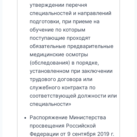
утверждении перечня
специальностей и направлений
подготовки, при приеме на
обучение по которым
поступающие проходят
обязательные предварительные
медицинские осмотры
(обследования) в порядке,
установленном при заключении
трудового договора или
служебного контракта по
соответствующей должности или
специальности»
Распоряжение Министерства
просвещения Российской
Федерации от 9 сентября 2019 г.