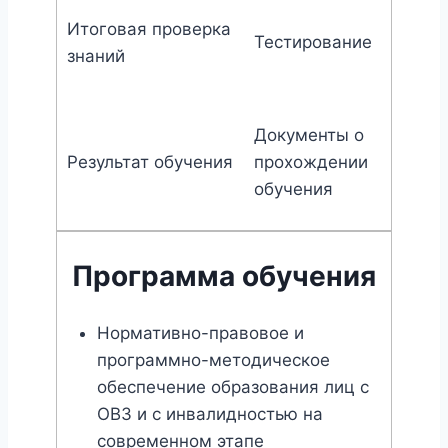
Итоговая проверка
Тестирование
знаний
Документы о
Результат обучения
прохождении
обучения
Программа обучения
Нормативно-правовое и
программно-методическое
обеспечение образования лиц с
ОВЗ и с инвалидностью на
современном этапе