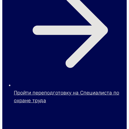
Пройти переподготовку на Специалиста по
охране труда