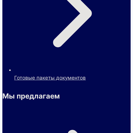
Готовые пакеты документов
Мы предлагаем