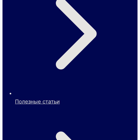
Полезные статьи