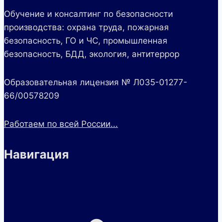
Обучение и консалтинг по безопасности
производства: охрана труда, пожарная
безопасность, ГО и ЧС, промышленная
безопасность, БДД, экология, антитеррор
Образовательная лицензия № Л035-01277-
66/00578209
Работаем по всей России...
Навигация