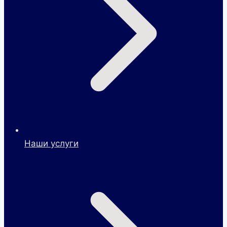
Наши услуги