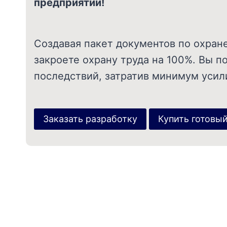
предприятии!
Создавая пакет документов по охране
закроете охрану труда на 100%. Вы п
последствий, затратив минимум усил
Заказать разработку
Купить готовый