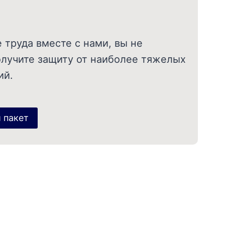
 труда вместе с нами, вы не
олучите защиту от наиболее тяжелых
ий.
 пакет