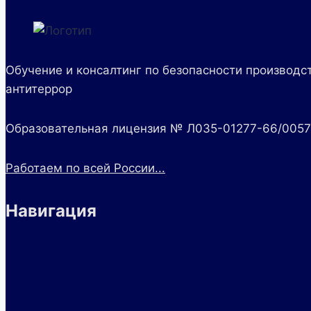
Обучение и консалтинг по безопасности производст
антитеррор
Образовательная лицензия № Л035-01277-66/005
Работаем по всей России...
Навигация