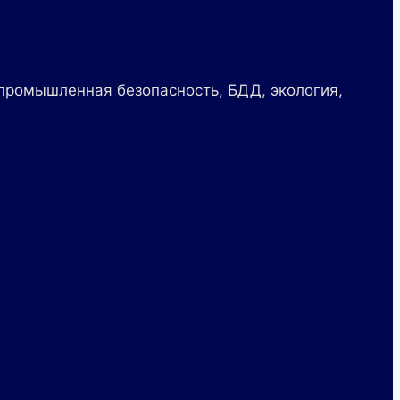
 промышленная безопасность, БДД, экология,