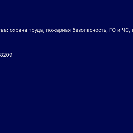
ва: охрана труда, пожарная безопасность, ГО и ЧС,
78209