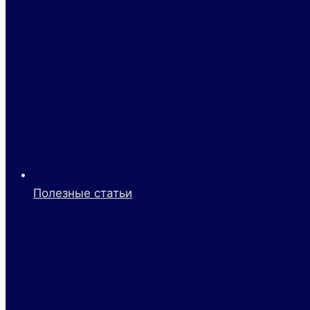
Полезные статьи