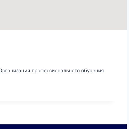
 Организация профессионального обучения