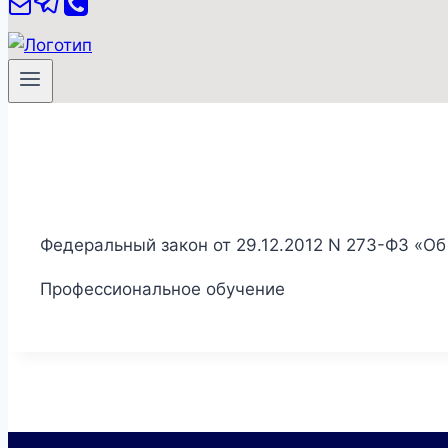
Федеральный закон от 29.12.2012 N 273-ФЗ «О
Профессиональное обучение