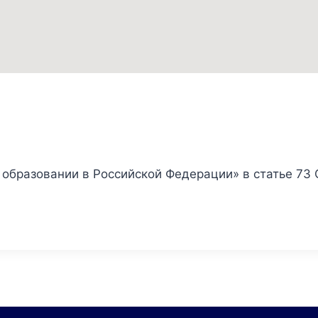
б образовании в Российской Федерации» в статье 73