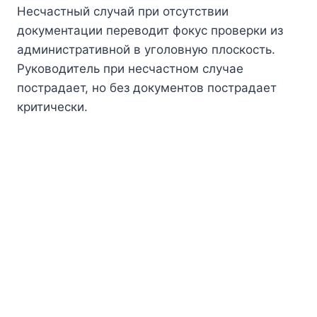
Несчастный случай при отсутствии
документации переводит фокус проверки из
административной в уголовную плоскость.
Руководитель при несчастном случае
пострадает, но без документов пострадает
критически.