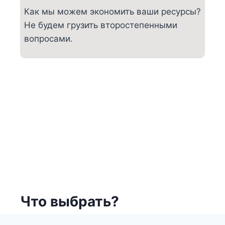
Как мы можем экономить ваши ресурсы?
Не будем грузить второстепенными
вопросами.
Что выбрать?