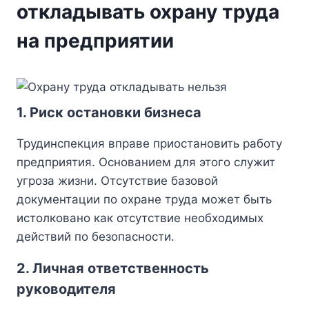
откладывать охрану труда
на предприятии
1. Риск остановки бизнеса
Трудинспекция вправе приостановить работу
предприятия. Основанием для этого служит
угроза жизни. Отсутствие базовой
документации по охране труда может быть
истолковано как отсутствие необходимых
действий по безопасности.
2. Личная ответственность
руководителя