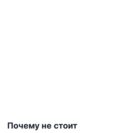
Почему не стоит