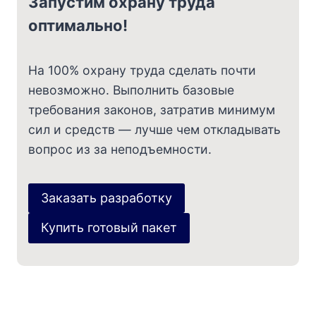
Запустим охрану труда
оптимально!
На 100% охрану труда сделать почти
невозможно. Выполнить базовые
требования законов, затратив минимум
сил и средств — лучше чем откладывать
вопрос из за неподъемности.
Заказать разработку
Купить готовый пакет