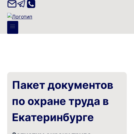
Пакет документов
по охране труда в
Екатеринбурге