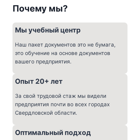
Почему мы?
Мы учебный центр
Наш пакет документов это не бумага,
это обучение на основе документов
вашего предприятия.
Опыт 20+ лет
За свой трудовой стаж мы видели
предприятия почти во всех городах
Свердловской области.
Оптимальный подход