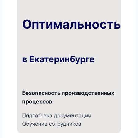
Оптимальность
в Екатеринбурге
Безопасность производственных
процессов
Подготовка документации
Обучение сотрудников