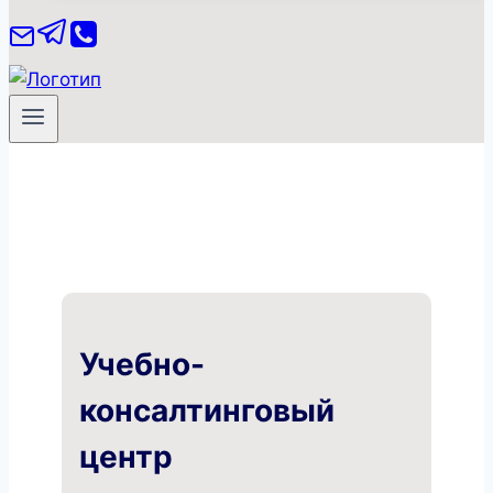
Учебно-
консалтинговый
центр